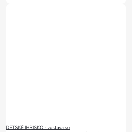
DETSKÉ IHRISKO - zostava so