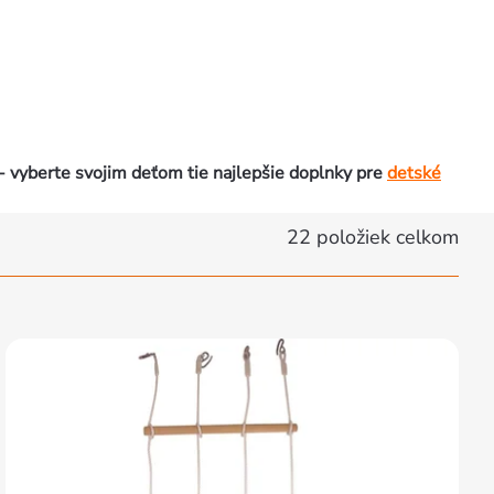
 vyberte svojim deťom tie najlepšie doplnky pre
detské
22
položiek celkom