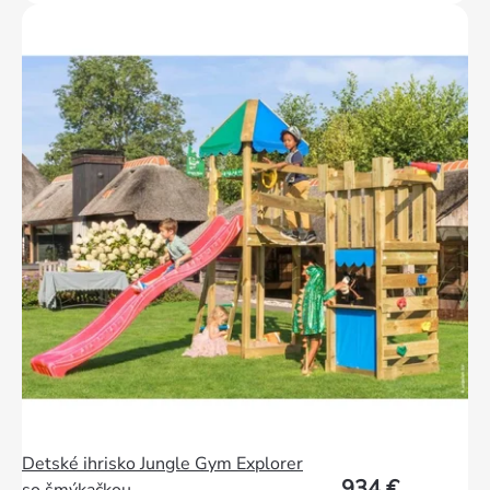
Detské ihrisko Jungle Gym Explorer
934 €