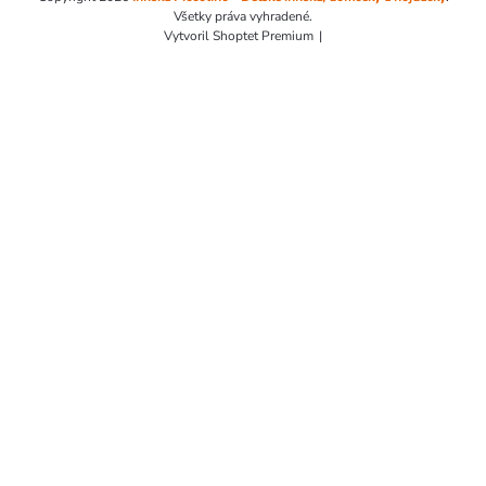
Všetky práva vyhradené.
Vytvoril Shoptet Premium