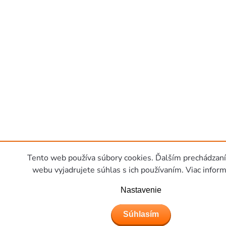
Tento web používa súbory cookies. Ďalším prechádzan
webu vyjadrujete súhlas s ich používaním. Viac inform
Nastavenie
Súhlasím