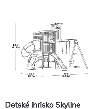
Detské ihrisko Skyline