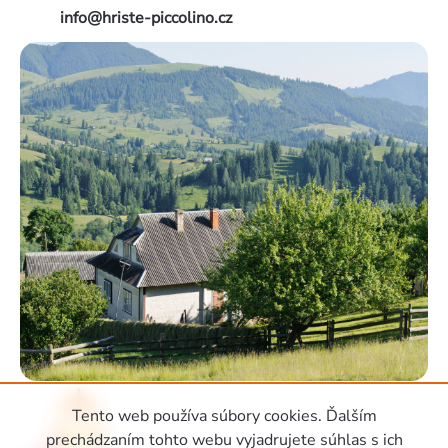
info@hriste-piccolino.cz
Tento web používa súbory cookies. Ďalším
prechádzaním tohto webu vyjadrujete súhlas s ich