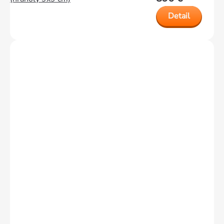
Detail