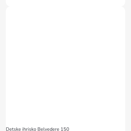
Detske ihrisko Belvedere 150