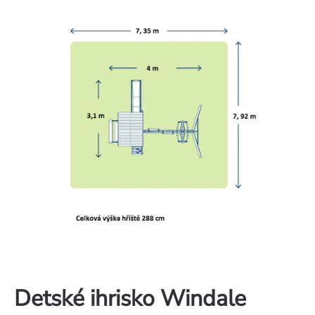
Detské ihrisko Windale