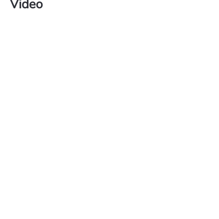
Video