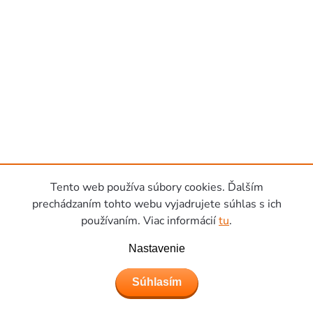
Tento web používa súbory cookies. Ďalším
prechádzaním tohto webu vyjadrujete súhlas s ich
používaním. Viac informácií
tu
.
Nastavenie
Súhlasím