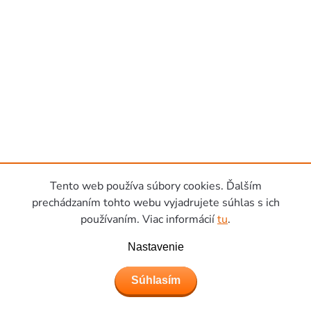
Tento web používa súbory cookies. Ďalším
prechádzaním tohto webu vyjadrujete súhlas s ich
používaním. Viac informácií
tu
.
Nastavenie
Súhlasím