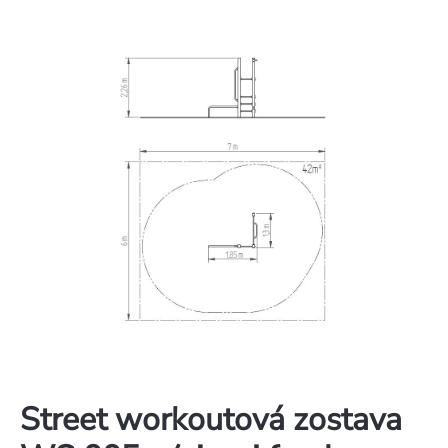
Street workoutová zostava