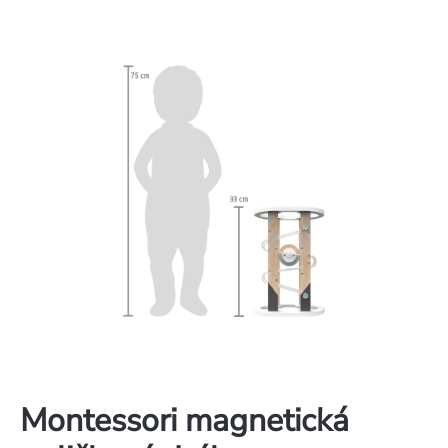
Montessori magnetická