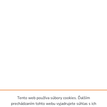
Tento web používa súbory cookies. Ďalším
prechádzaním tohto webu vyjadrujete súhlas s ich