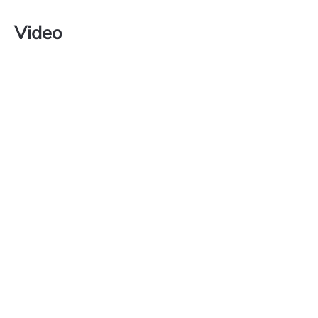
Video