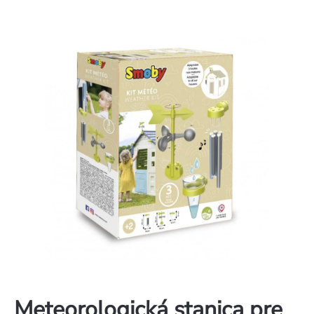
Meteorologická stanica pre