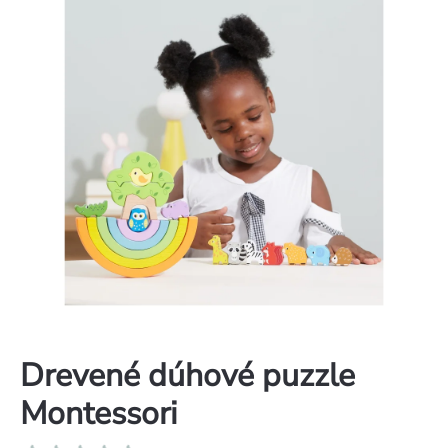
Drevené dúhové puzzle
Montessori