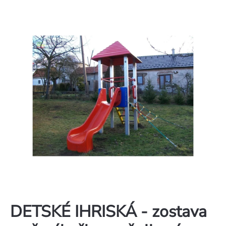
DETSKÉ IHRISKÁ - zostava