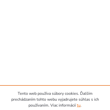
Tento web používa súbory cookies. Ďalším
prechádzaním tohto webu vyjadrujete súhlas s ich
používaním. Viac informácií
tu
.