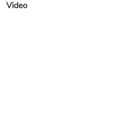
Video