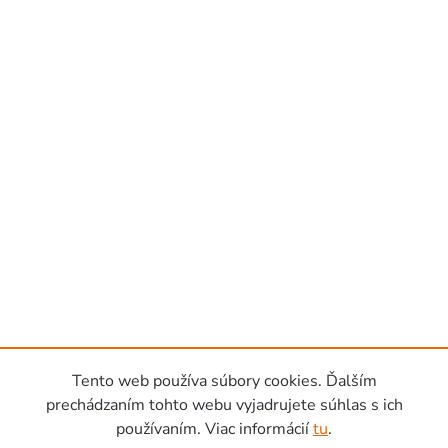
Tento web používa súbory cookies. Ďalším
prechádzaním tohto webu vyjadrujete súhlas s ich
používaním. Viac informácií
tu
.