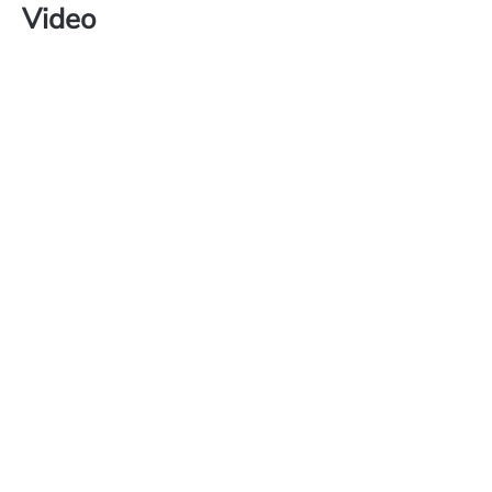
Video